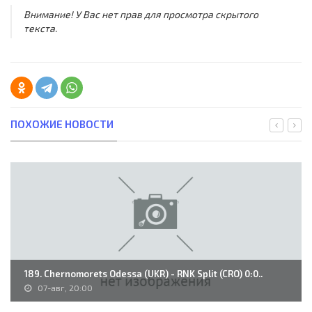
Внимание! У Вас нет прав для просмотра скрытого
текста.
ПОХОЖИЕ НОВОСТИ
189. Chernomorets Odessa (UKR) - RNK Split (CRO) 0:0..
07-авг, 20:00