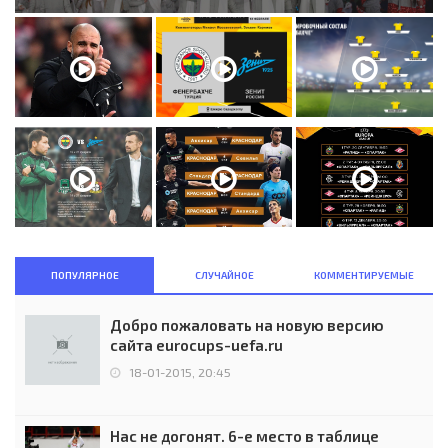
ПОПУЛЯРНОЕ
СЛУЧАЙНОЕ
КОММЕНТИРУЕМЫЕ
Добро пожаловать на новую версию
сайта eurocups-uefa.ru
18-01-2015, 20:45
Нас не догонят. 6-е место в таблице