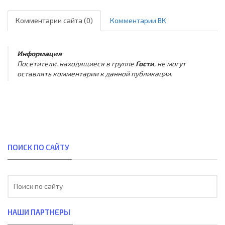
Комментарии сайта (0)
Комментарии ВК
Информация
Посетители, находящиеся в группе
Гости
, не могут
оставлять комментарии к данной публикации.
ПОИСК ПО САЙТУ
НАШИ ПАРТНЕРЫ