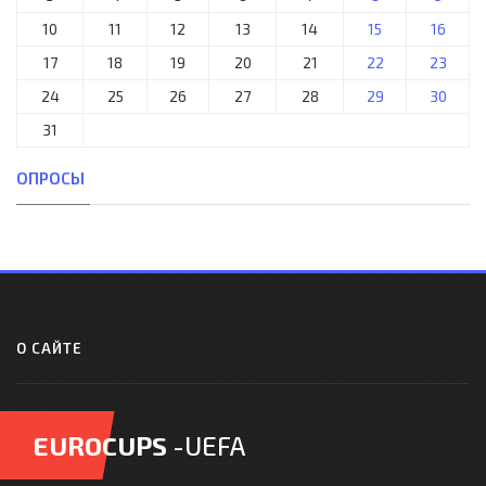
10
11
12
13
14
15
16
17
18
19
20
21
22
23
24
25
26
27
28
29
30
31
ОПРОСЫ
О САЙТЕ
EUROCUPS
-UEFA