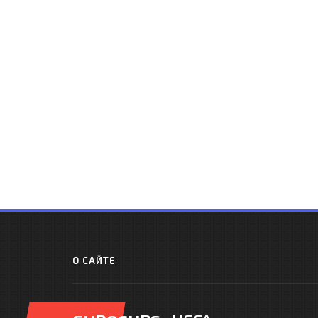
О САЙТЕ