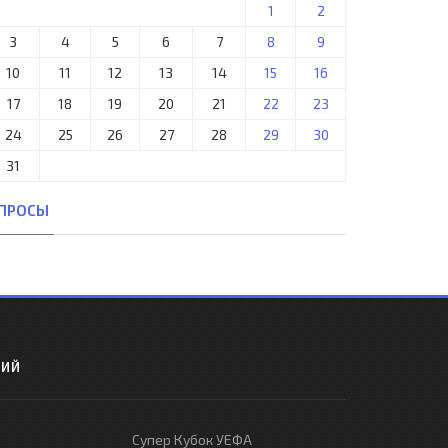
1
2
3
4
5
6
7
8
9
10
11
12
13
14
15
16
17
18
19
20
21
22
23
24
25
26
27
28
29
30
31
ПРОСЫ
РИЙ
Супер Кубок УЕФА