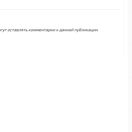
могут оставлять комментарии к данной публикации.