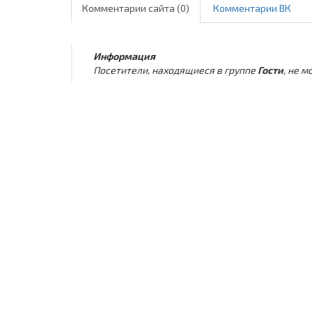
Комментарии сайта (0)
Комментарии ВК
Информация
Посетители, находящиеся в группе
Гости
, не 