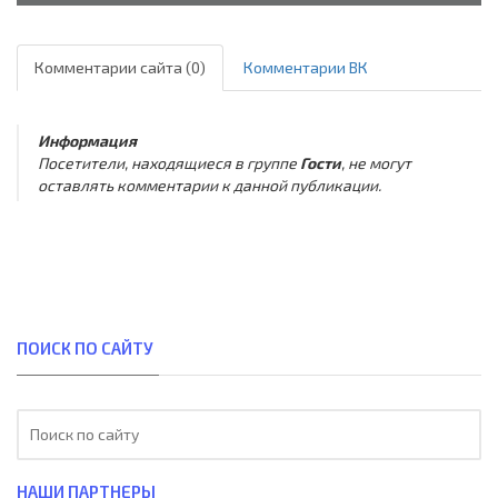
Комментарии сайта (0)
Комментарии ВК
Информация
Посетители, находящиеся в группе
Гости
, не могут
оставлять комментарии к данной публикации.
ПОИСК ПО САЙТУ
НАШИ ПАРТНЕРЫ