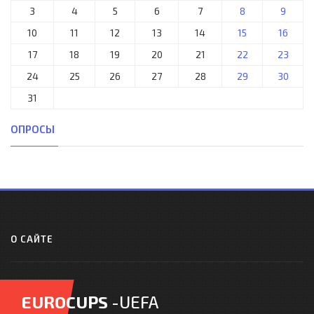
3
4
5
6
7
8
9
10
11
12
13
14
15
16
17
18
19
20
21
22
23
24
25
26
27
28
29
30
31
ОПРОСЫ
О САЙТЕ
EUROCUPS
-UEFA