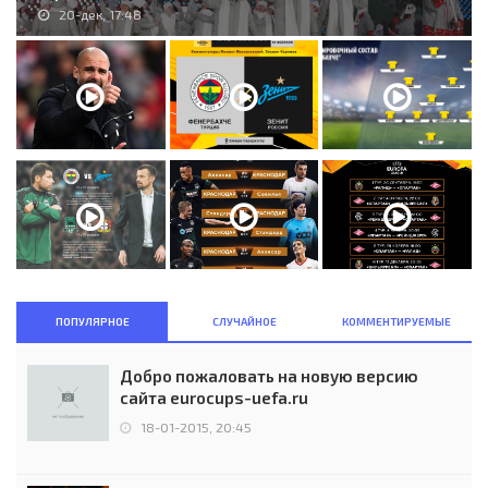
20-дек, 17:48
ПОПУЛЯРНОЕ
СЛУЧАЙНОЕ
КОММЕНТИРУЕМЫЕ
Добро пожаловать на новую версию
сайта eurocups-uefa.ru
18-01-2015, 20:45