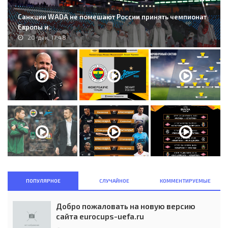
Санкции WADA не помешают России принять чемпионат
Европы и..
20-дек, 17:48
ПОПУЛЯРНОЕ
СЛУЧАЙНОЕ
КОММЕНТИРУЕМЫЕ
Добро пожаловать на новую версию
сайта eurocups-uefa.ru