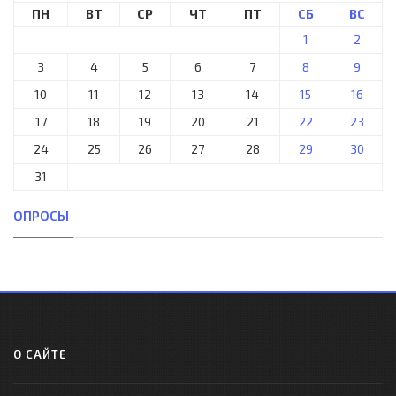
ПН
ВТ
СР
ЧТ
ПТ
СБ
ВС
1
2
3
4
5
6
7
8
9
10
11
12
13
14
15
16
17
18
19
20
21
22
23
24
25
26
27
28
29
30
31
ОПРОСЫ
О САЙТЕ