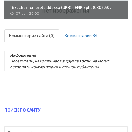
189. Chernomorets Odessa (UKR) - RNK Split (CRO) 0:0..
07-авг, 20:00
Комментарии сайта (0)
Комментарии ВК
Информация
Посетители, находящиеся в группе
Гости
, не могут
оставлять комментарии к данной публикации.
ПОИСК ПО САЙТУ