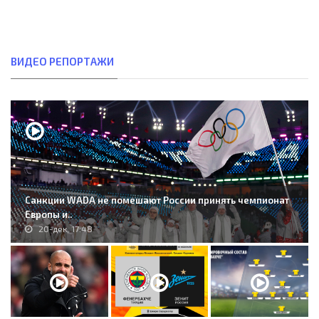
ВИДЕО РЕПОРТАЖИ
Санкции WADA не помешают России принять чемпионат
Европы и..
20-дек, 17:48