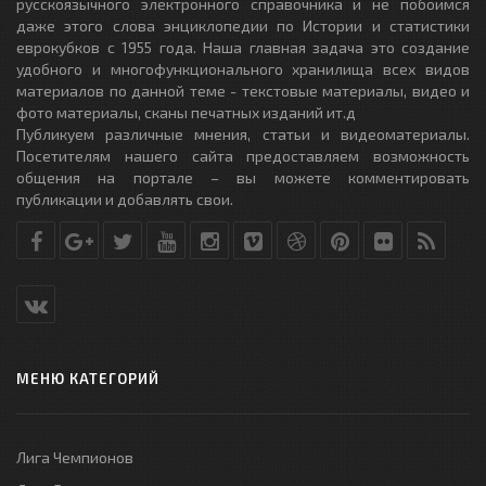
русскоязычного электронного справочника и не побоимся
даже этого слова энциклопедии по Истории и статистики
еврокубков с 1955 года. Наша главная задача это создание
удобного и многофункционального хранилища всех видов
материалов по данной теме - текстовые материалы, видео и
фото материалы, сканы печатных изданий ит.д
Публикуем различные мнения, статьи и видеоматериалы.
Посетителям нашего сайта предоставляем возможность
общения на портале – вы можете комментировать
публикации и добавлять свои.
МЕНЮ КАТЕГОРИЙ
Лига Чемпионов