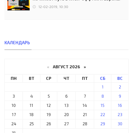
12-02-2019, 10:30
КАЛЕНДАРЬ
«
АВГУСТ 2026 »
ПН
ВТ
СР
ЧТ
ПТ
СБ
ВС
1
2
3
4
5
6
7
8
9
10
11
12
13
14
15
16
17
18
19
20
21
22
23
24
25
26
27
28
29
30
31