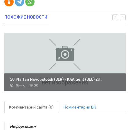
ПОХОЖИЕ НОВОСТИ
50. Naftan Novopolotsk (BLR) - KAA Gent (BEL) 2:1..
16-июл, 19:00
Комментарии сайта (0)
Комментарии ВК
Информация