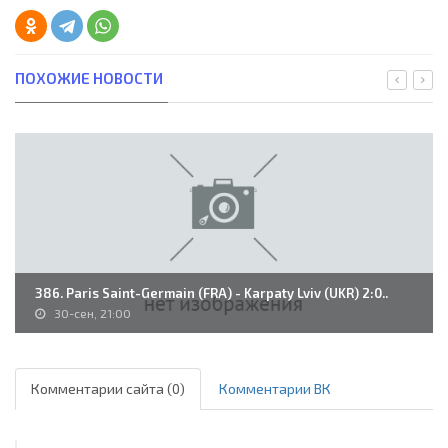
ПОХОЖИЕ НОВОСТИ
386. Paris Saint-Germain (FRA) - Karpaty Lviv (UKR) 2:0..
30-сен, 21:00
Комментарии сайта (0)
Комментарии ВК