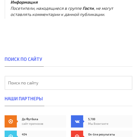
Информация
Посетители, находящиеся в группе
Гости
, не могут
оставлять комментарии к данной публикации.
ПОИСК ПО САЙТУ
НАШИ ПАРТНЕРЫ
До Футбола
5,700
сайт прогнозов
Мы Вконтакте
454
On-line результаты