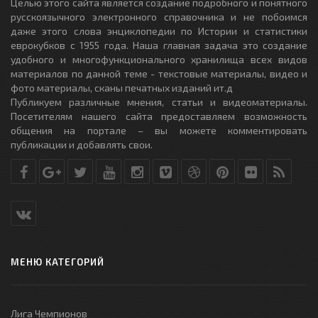
Целью этого сайта является создание подробного и понятного
русскоязычного электронного справочника и не побоимся
даже этого слова энциклопедии по Истории и статистики
еврокубков с 1955 года. Наша главная задача это создание
удобного и многофункционального хранилища всех видов
материалов по данной теме - текстовые материалы, видео и
фото материалы, сканы печатных изданий ит.д
Публикуем различные мнения, статьи и видеоматериалы.
Посетителям нашего сайта предоставляем возможность
общения на портале – вы можете комментировать
публикации и добавлять свои.
МЕНЮ КАТЕГОРИЙ
Лига Чемпионов