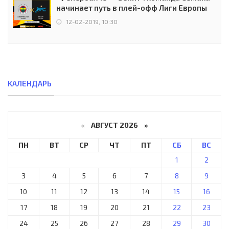
начинает путь в плей-офф Лиги Европы
12-02-2019, 10:30
КАЛЕНДАРЬ
«
АВГУСТ 2026 »
ПН
ВТ
СР
ЧТ
ПТ
СБ
ВС
1
2
3
4
5
6
7
8
9
10
11
12
13
14
15
16
17
18
19
20
21
22
23
24
25
26
27
28
29
30