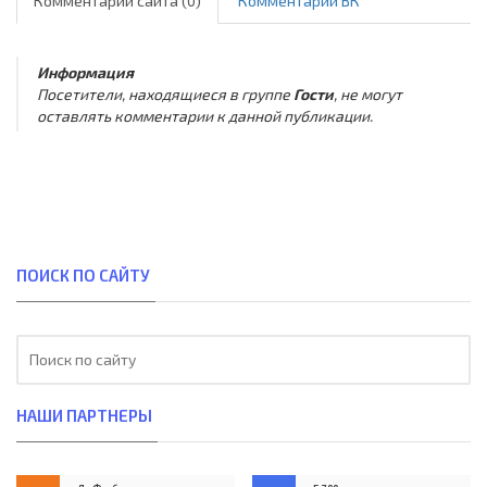
Комментарии сайта (0)
Комментарии ВК
Информация
Посетители, находящиеся в группе
Гости
, не могут
оставлять комментарии к данной публикации.
ПОИСК ПО САЙТУ
НАШИ ПАРТНЕРЫ