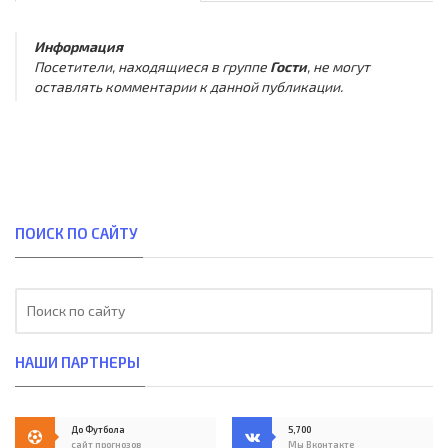
Информация
Посетители, находящиеся в группе
Гости
, не могут
оставлять комментарии к данной публикации.
ПОИСК ПО САЙТУ
НАШИ ПАРТНЕРЫ
До Футбола
5,700
сайт прогнозов
Мы Вконтакте