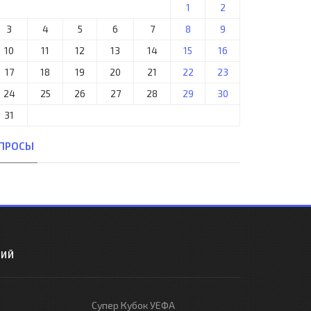
1
2
3
4
5
6
7
8
9
10
11
12
13
14
15
16
17
18
19
20
21
22
23
24
25
26
27
28
29
30
31
ПРОСЫ
РИЙ
Супер Кубок УЕФА