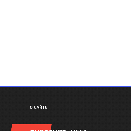
О САЙТЕ