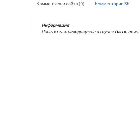
Комментарии сайта (0)
Комментарии ВК
Информация
Посетители, находящиеся в группе
Гости
, не 