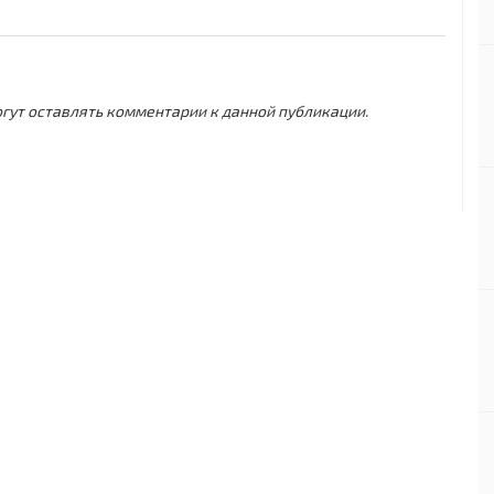
могут оставлять комментарии к данной публикации.