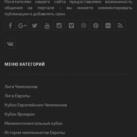
Посетителям нашего сайта предоставляем возможность
общения на портале – вы можете комментировать
публикации и добавлять свои.
МЕНЮ КАТЕГОРИЙ
Лига Чемпионов
Лига Европы
Кубок Европейских Чемпионов
Кубок Ярмарок
Межконтинентальный кубок
История чемпионатов Европы