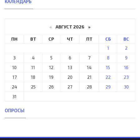
КАЛЕНДАРЬ
«
АВГУСТ 2026 »
ПН
ВТ
СР
ЧТ
ПТ
СБ
ВС
1
2
3
4
5
6
7
8
9
10
11
12
13
14
15
16
17
18
19
20
21
22
23
24
25
26
27
28
29
30
31
ОПРОСЫ