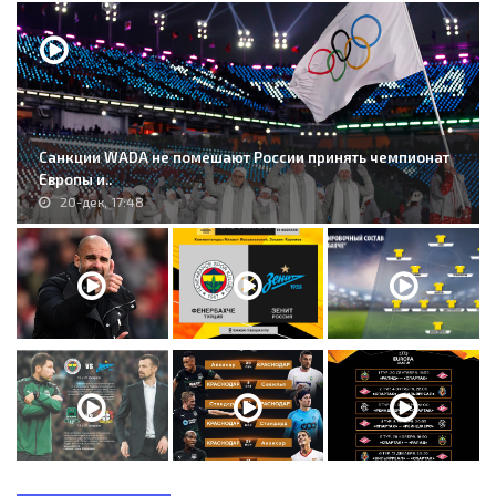
Санкции WADA не помешают России принять чемпионат
Европы и..
20-дек, 17:48