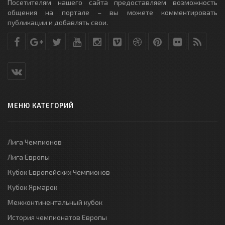
Посетителям нашего сайта предоставляем возможность
общения на портале – вы можете комментировать
публикации и добавлять свои.
МЕНЮ КАТЕГОРИЙ
Лига Чемпионов
Лига Европы
Кубок Европейских Чемпионов
Кубок Ярмарок
Межконтинентальный кубок
История чемпионатов Европы