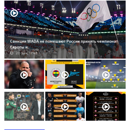
Санкции WADA не помешают России принять чемпионат
Европы и..
20-дек, 17:48