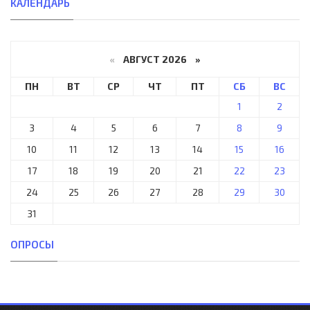
КАЛЕНДАРЬ
«
АВГУСТ 2026 »
ПН
ВТ
СР
ЧТ
ПТ
СБ
ВС
1
2
3
4
5
6
7
8
9
10
11
12
13
14
15
16
17
18
19
20
21
22
23
24
25
26
27
28
29
30
31
ОПРОСЫ