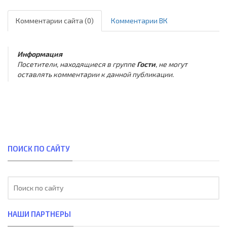
Комментарии сайта (0)
Комментарии ВК
Информация
Посетители, находящиеся в группе
Гости
, не могут
оставлять комментарии к данной публикации.
ПОИСК ПО САЙТУ
НАШИ ПАРТНЕРЫ