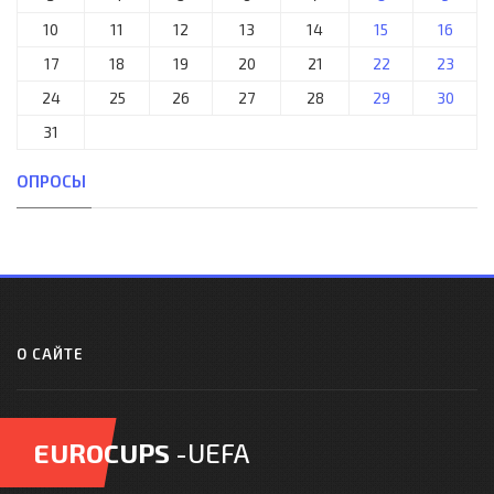
10
11
12
13
14
15
16
17
18
19
20
21
22
23
24
25
26
27
28
29
30
31
ОПРОСЫ
О САЙТЕ
EUROCUPS
-UEFA