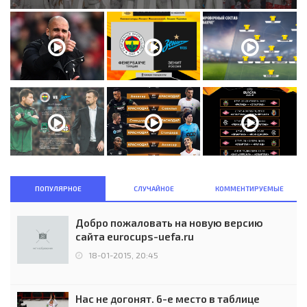
ПОПУЛЯРНОЕ
СЛУЧАЙНОЕ
КОММЕНТИРУЕМЫЕ
Добро пожаловать на новую версию
сайта eurocups-uefa.ru
18-01-2015, 20:45
Нас не догонят. 6-е место в таблице