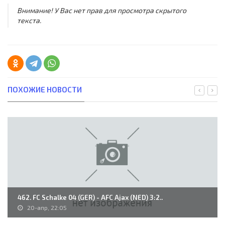
Внимание! У Вас нет прав для просмотра скрытого
текста.
ПОХОЖИЕ НОВОСТИ
462. FC Schalke 04 (GER) - AFC Ajax (NED) 3:2..
20-апр, 22:05