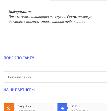
Информация
Посетители, находящиеся в группе
Гости
, не могут
оставлять комментарии к данной публикации.
ПОИСК ПО САЙТУ
НАШИ ПАРТНЕРЫ
До Футбола
5,700
сайт прогнозов
Мы Вконтакте