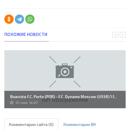
ПОХОЖИЕ НОВОСТИ
Boavista F.C. Porto (POR) - F.C. Dynamo Moscow (USSR) 1:1..
07-ноя, 14:07
Комментарии сайта (0)
Комментарии ВК