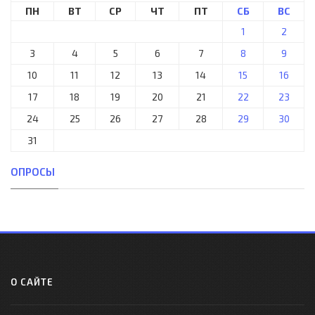
ПН
ВТ
СР
ЧТ
ПТ
СБ
ВС
1
2
3
4
5
6
7
8
9
10
11
12
13
14
15
16
17
18
19
20
21
22
23
24
25
26
27
28
29
30
31
ОПРОСЫ
О САЙТЕ