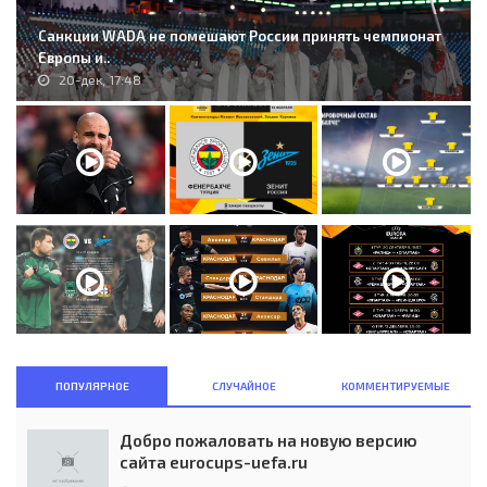
Санкции WADA не помешают России принять чемпионат
Европы и..
20-дек, 17:48
ПОПУЛЯРНОЕ
СЛУЧАЙНОЕ
КОММЕНТИРУЕМЫЕ
Добро пожаловать на новую версию
сайта eurocups-uefa.ru