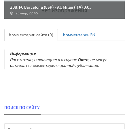
208. FC Barcelona (ESP) - AC Milan (ITA) 0:0..
26-апр, 22:45
Комментарии сайта (0)
Комментарии ВК
Информация
Посетители, находящиеся в группе
Гости
, не могут
оставлять комментарии к данной публикации.
ПОИСК ПО САЙТУ