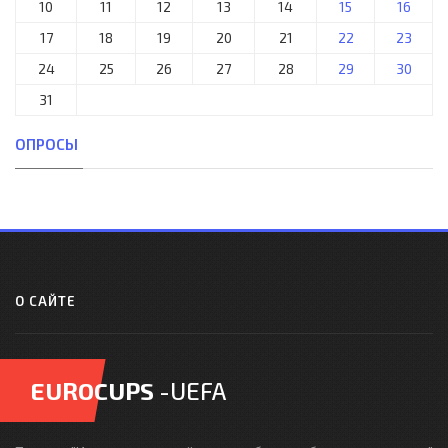
10
11
12
13
14
15
16
17
18
19
20
21
22
23
24
25
26
27
28
29
30
31
ОПРОСЫ
О САЙТЕ
EUROCUPS
-UEFA