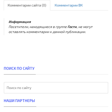
Комментарии сайта (0)
Комментарии ВК
Информация
Посетители, находящиеся в группе
Гости
, не могут
оставлять комментарии к данной публикации.
ПОИСК ПО САЙТУ
НАШИ ПАРТНЕРЫ