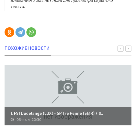
Внимание! У Вас нет прав для просмотра скрытого
текста.
ПОХОЖИЕ НОВОСТИ
1. F91 Dudelange (LUX) - SP Tre Penne (SMR) 7:0..
03-июл, 20:30