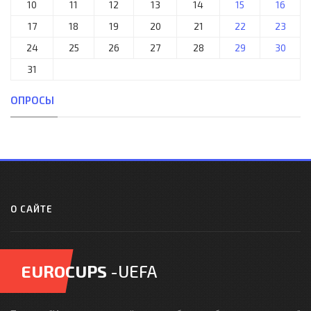
10
11
12
13
14
15
16
17
18
19
20
21
22
23
24
25
26
27
28
29
30
31
ОПРОСЫ
О САЙТЕ
EUROCUPS
-UEFA