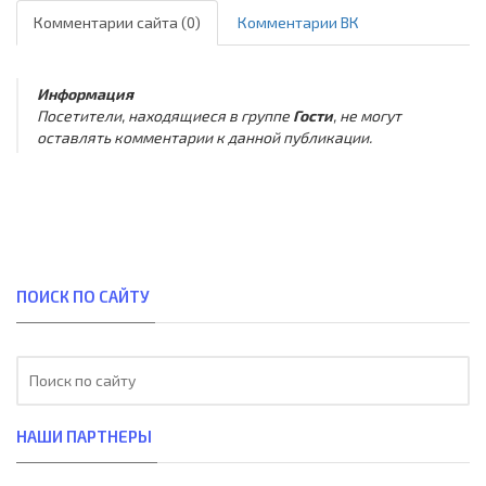
Комментарии сайта (0)
Комментарии ВК
Информация
Посетители, находящиеся в группе
Гости
, не могут
оставлять комментарии к данной публикации.
ПОИСК ПО САЙТУ
НАШИ ПАРТНЕРЫ