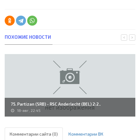
ПОХОЖИЕ НОВОСТИ
75. Partizan (SRB) - RSC Anderlecht (BEL) 2:2..
18-авг, 22:45
Комментарии сайта (0)
Комментарии ВК