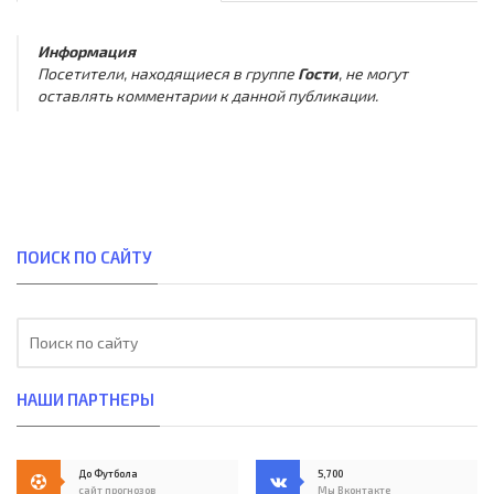
Информация
Посетители, находящиеся в группе
Гости
, не могут
оставлять комментарии к данной публикации.
ПОИСК ПО САЙТУ
НАШИ ПАРТНЕРЫ
До Футбола
5,700
сайт прогнозов
Мы Вконтакте