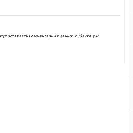
могут оставлять комментарии к данной публикации.