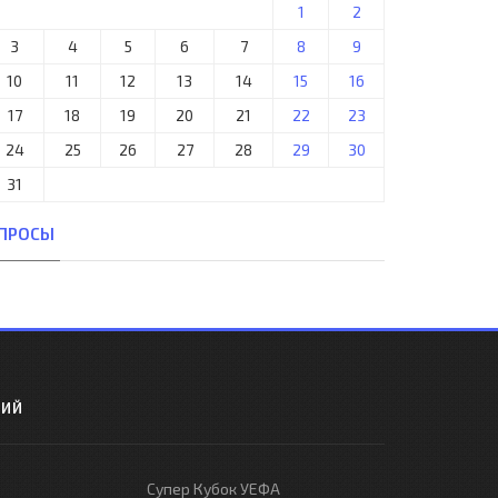
1
2
3
4
5
6
7
8
9
10
11
12
13
14
15
16
17
18
19
20
21
22
23
24
25
26
27
28
29
30
31
ПРОСЫ
РИЙ
Супер Кубок УЕФА