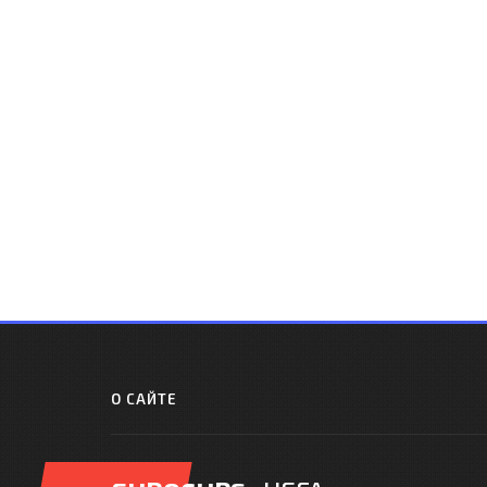
О САЙТЕ