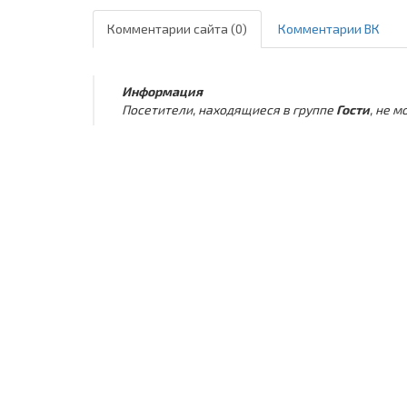
Комментарии сайта (0)
Комментарии ВК
Информация
Посетители, находящиеся в группе
Гости
, не 