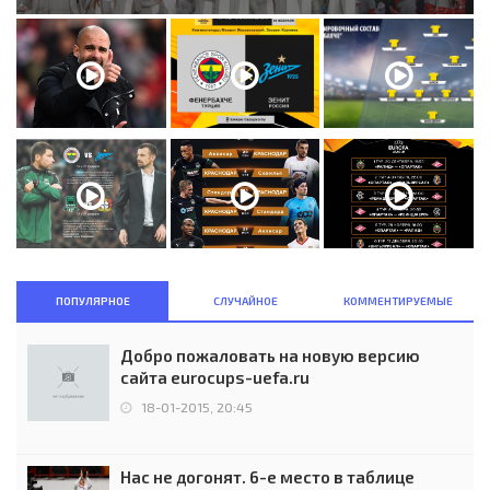
ПОПУЛЯРНОЕ
СЛУЧАЙНОЕ
КОММЕНТИРУЕМЫЕ
Добро пожаловать на новую версию
сайта eurocups-uefa.ru
18-01-2015, 20:45
Нас не догонят. 6-е место в таблице