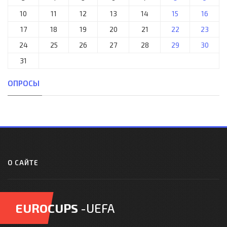
10
11
12
13
14
15
16
17
18
19
20
21
22
23
24
25
26
27
28
29
30
31
ОПРОСЫ
О САЙТЕ
EUROCUPS
-UEFA