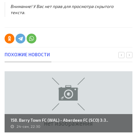
Внимание! У Вас нет прав для просмотра скрытого
текста.
ПОХОЖИЕ НОВОСТИ
158. Barry Town FC (WAL) - Aberdeen FC (SCO) 3:3..
24-сен, 22:30