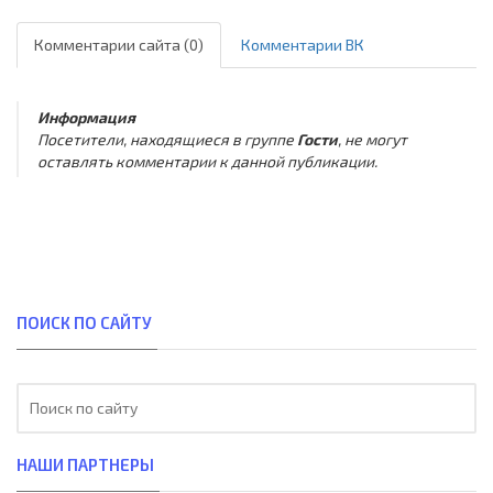
Комментарии сайта (0)
Комментарии ВК
Информация
Посетители, находящиеся в группе
Гости
, не могут
оставлять комментарии к данной публикации.
ПОИСК ПО САЙТУ
НАШИ ПАРТНЕРЫ