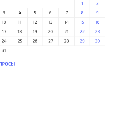
1
2
3
4
5
6
7
8
9
10
11
12
13
14
15
16
17
18
19
20
21
22
23
24
25
26
27
28
29
30
31
ПРОСЫ