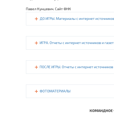
Павел Кунцевич. Сайт ФНК
ДО ИГРЫ. Материалы с интернет источников
ИГРА. Отчеты с интернет источников и газет
ПОСЛЕ ИГРЫ. Отчеты с интернет источников 
ФОТОМАТЕРИАЛЫ
КОМАНДНОЕ 