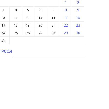
1
2
3
4
5
6
7
8
9
10
11
12
13
14
15
16
17
18
19
20
21
22
23
24
25
26
27
28
29
30
31
ПРОСЫ