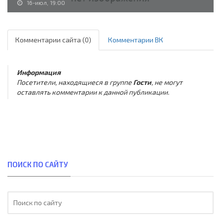
16-июл, 19:00
Комментарии сайта (0)
Комментарии ВК
Информация
Посетители, находящиеся в группе
Гости
, не могут
оставлять комментарии к данной публикации.
ПОИСК ПО САЙТУ