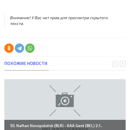
Внимание! У Вас нет прав для просмотра скрытого
текста.
ПОХОЖИЕ НОВОСТИ
50. Naftan Novopolotsk (BLR) - KAA Gent (BEL) 2:1..