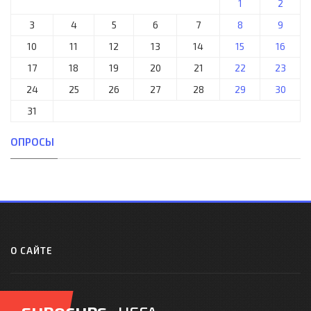
1
2
3
4
5
6
7
8
9
10
11
12
13
14
15
16
17
18
19
20
21
22
23
24
25
26
27
28
29
30
31
ОПРОСЫ
О САЙТЕ