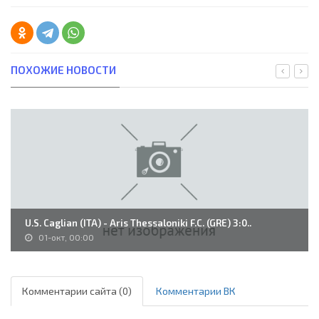
ПОХОЖИЕ НОВОСТИ
U.S. Caglian (ITA) - Aris Thessaloniki F.C. (GRE) 3:0..
01-окт, 00:00
Комментарии сайта (0)
Комментарии ВК