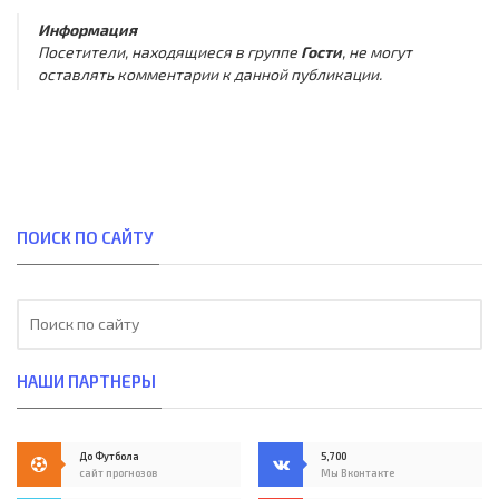
Информация
Посетители, находящиеся в группе
Гости
, не могут
оставлять комментарии к данной публикации.
ПОИСК ПО САЙТУ
НАШИ ПАРТНЕРЫ
До Футбола
5,700
сайт прогнозов
Мы Вконтакте