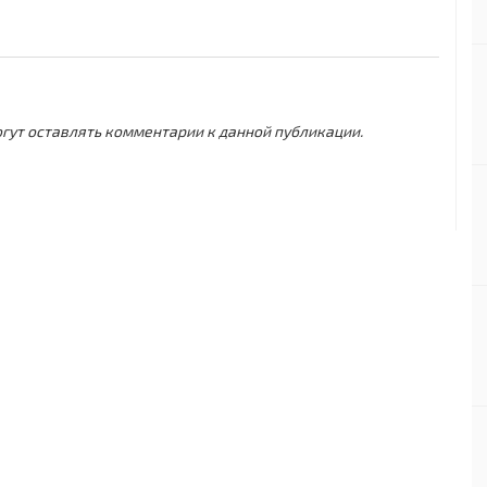
могут оставлять комментарии к данной публикации.