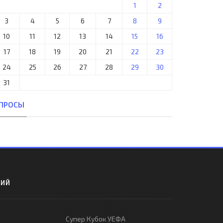
1
2
3
4
5
6
7
8
9
10
11
12
13
14
15
16
17
18
19
20
21
22
23
24
25
26
27
28
29
30
31
ПРОСЫ
РИЙ
Супер Кубок УЕФА