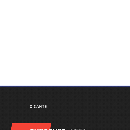
О САЙТЕ