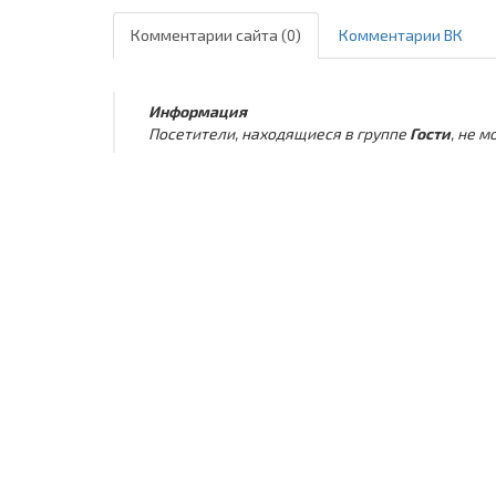
Комментарии сайта (0)
Комментарии ВК
Информация
Посетители, находящиеся в группе
Гости
, не 