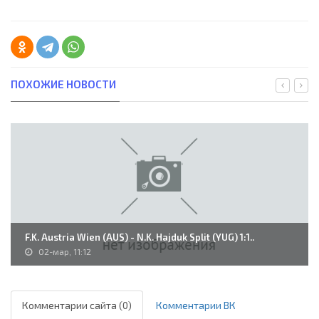
ПОХОЖИЕ НОВОСТИ
F.K. Austria Wien (AUS) - N.K. Hajduk Split (YUG) 1:1..
02-мар, 11:12
Комментарии сайта (0)
Комментарии ВК