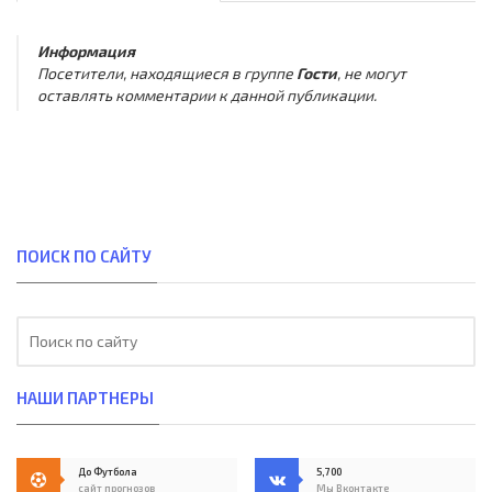
Информация
Посетители, находящиеся в группе
Гости
, не могут
оставлять комментарии к данной публикации.
ПОИСК ПО САЙТУ
НАШИ ПАРТНЕРЫ
До Футбола
5,700
сайт прогнозов
Мы Вконтакте