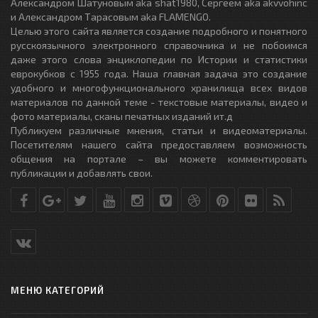
Александром Шатуновым aka shat1980, Сергеем aka akvvohinc
и Александром Тарасовым aka FLAMENGO.
Целью этого сайта является создание подробного и понятного
русскоязычного электронного справочника и не побоимся
даже этого слова энциклопедии по Истории и статистики
еврокубков с 1955 года. Наша главная задача это создание
удобного и многофункционального хранилища всех видов
материалов по данной теме - текстовые материалы, видео и
фото материалы, сканы печатных изданий ит.д
Публикуем различные мнения, статьи и видеоматериалы.
Посетителям нашего сайта предоставляем возможность
общения на портале – вы можете комментировать
публикации и добавлять свои.
МЕНЮ КАТЕГОРИЙ