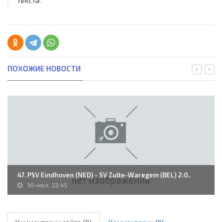
текста.
ПОХОЖИЕ НОВОСТИ
47. PSV Eindhoven (NED) - SV Zulte-Waregem (BEL) 2:0..
30-июл, 22:45