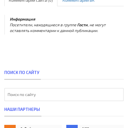
Комментарии сайта (0)
Комментарии ВК
Информация
Посетители, находящиеся в группе
Гости
, не могут
оставлять комментарии к данной публикации.
ПОИСК ПО САЙТУ
НАШИ ПАРТНЕРЫ