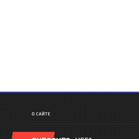
О САЙТЕ