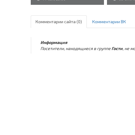
Комментарии сайта (0)
Комментарии ВК
Информация
Посетители, находящиеся в группе
Гости
, не 