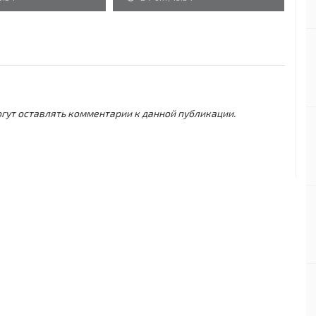
могут оставлять комментарии к данной публикации.