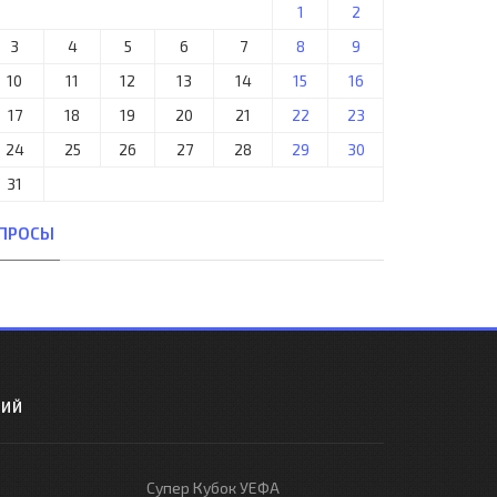
1
2
3
4
5
6
7
8
9
10
11
12
13
14
15
16
17
18
19
20
21
22
23
24
25
26
27
28
29
30
31
ПРОСЫ
РИЙ
Супер Кубок УЕФА