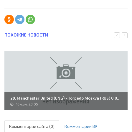
ПОХОЖИЕ НОВОСТИ
29. Manchester United (ENG) - Torpedo Moskva (RUS) 0:0..
16-сен, 23:05
Комментарии сайта (0)
Комментарии ВК