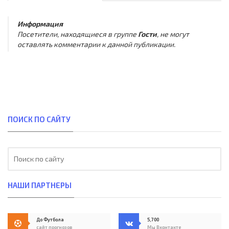
Информация
Посетители, находящиеся в группе
Гости
, не могут
оставлять комментарии к данной публикации.
ПОИСК ПО САЙТУ
НАШИ ПАРТНЕРЫ
До Футбола
5,700
сайт прогнозов
Мы Вконтакте