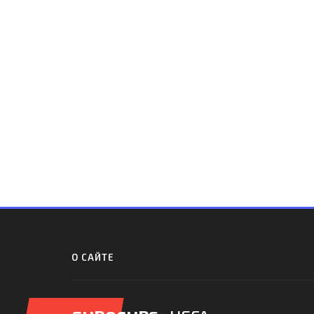
О САЙТЕ