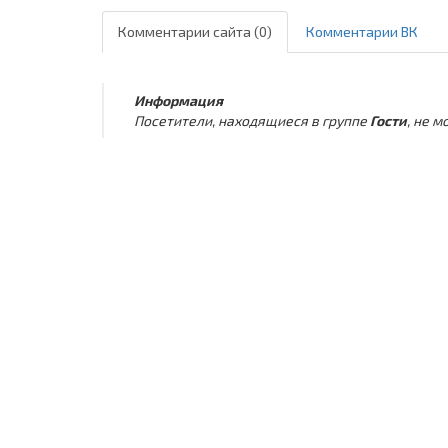
Комментарии сайта (0)
Комментарии ВК
Информация
Посетители, находящиеся в группе
Гости
, не 