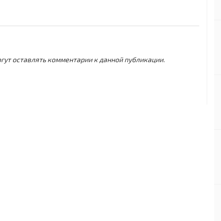
могут оставлять комментарии к данной публикации.