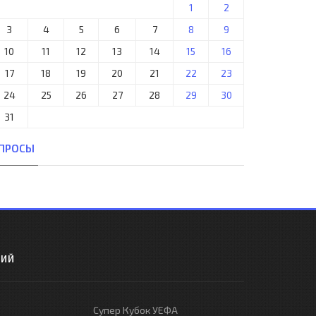
1
2
3
4
5
6
7
8
9
10
11
12
13
14
15
16
17
18
19
20
21
22
23
24
25
26
27
28
29
30
31
ПРОСЫ
РИЙ
Супер Кубок УЕФА