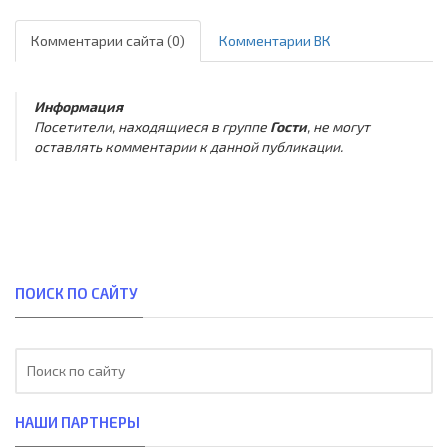
Комментарии сайта (0)
Комментарии ВК
Информация
Посетители, находящиеся в группе
Гости
, не могут
оставлять комментарии к данной публикации.
ПОИСК ПО САЙТУ
НАШИ ПАРТНЕРЫ