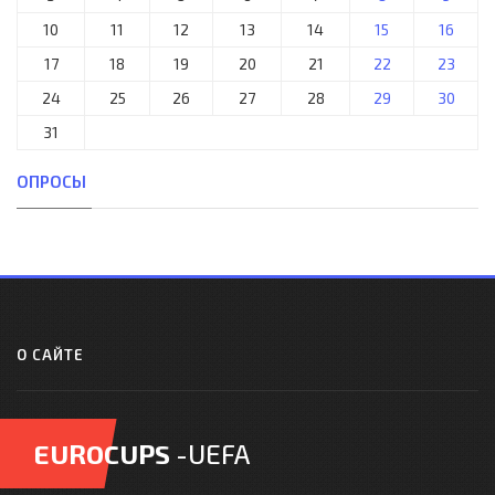
10
11
12
13
14
15
16
17
18
19
20
21
22
23
24
25
26
27
28
29
30
31
ОПРОСЫ
О САЙТЕ
EUROCUPS
-UEFA