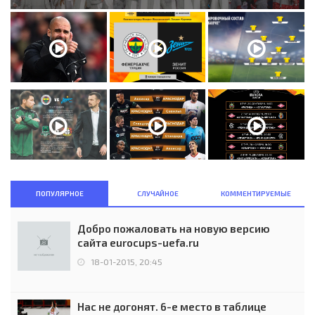
ПОПУЛЯРНОЕ
СЛУЧАЙНОЕ
КОММЕНТИРУЕМЫЕ
Добро пожаловать на новую версию
сайта eurocups-uefa.ru
18-01-2015, 20:45
Нас не догонят. 6-е место в таблице