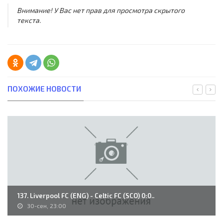
Внимание! У Вас нет прав для просмотра скрытого
текста.
ПОХОЖИЕ НОВОСТИ
137. Liverpool FC (ENG) - Celtic FC (SCO) 0:0..
30-сен, 23:00