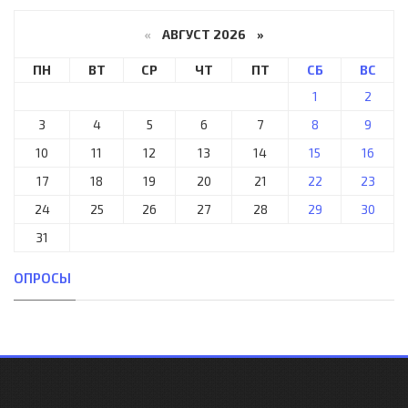
«
АВГУСТ 2026 »
ПН
ВТ
СР
ЧТ
ПТ
СБ
ВС
1
2
3
4
5
6
7
8
9
10
11
12
13
14
15
16
17
18
19
20
21
22
23
24
25
26
27
28
29
30
31
ОПРОСЫ