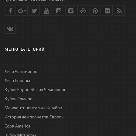
МЕНЮ КАТЕГОРИЙ
Лига Чемпионов
Лига Европы
Кубок Европейских Чемпионов
Кубок Ярмарок
Межконтинентальный кубок
История чемпионатов Европы
Copa America
Кубок Митропы