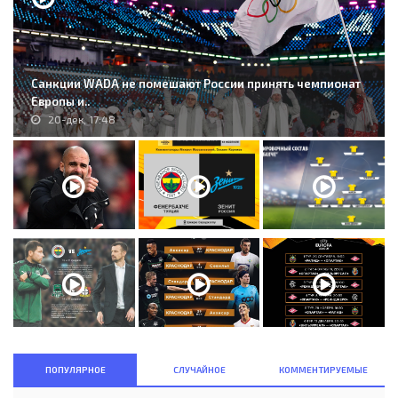
Санкции WADA не помешают России принять чемпионат
Европы и..
20-дек, 17:48
ПОПУЛЯРНОЕ
СЛУЧАЙНОЕ
КОММЕНТИРУЕМЫЕ