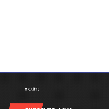
О САЙТЕ