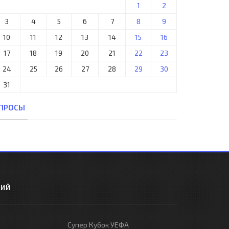
1
2
3
4
5
6
7
8
9
10
11
12
13
14
15
16
17
18
19
20
21
22
23
24
25
26
27
28
29
30
31
ПРОСЫ
РИЙ
Супер Кубок УЕФА