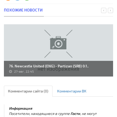
ПОХОЖИЕ НОВОСТИ
76. Newcastle United (ENG) - Partizan (SRB) 0:1..
27-авг, 22:45
Комментарии сайта (0)
Комментарии ВК
Информация
Посетители, находящиеся в группе
Гости
, не могут