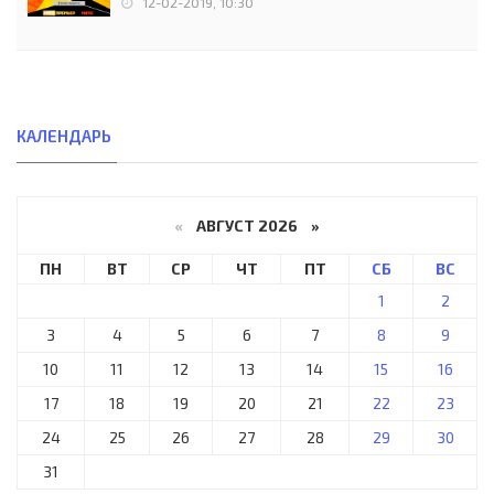
12-02-2019, 10:30
КАЛЕНДАРЬ
«
АВГУСТ 2026 »
ПН
ВТ
СР
ЧТ
ПТ
СБ
ВС
1
2
3
4
5
6
7
8
9
10
11
12
13
14
15
16
17
18
19
20
21
22
23
24
25
26
27
28
29
30
31