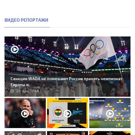
ВИДЕО РЕПОРТАЖИ
Санкции WADA не помешают России принять чемпионат
Европы и..
20-дек, 17:48