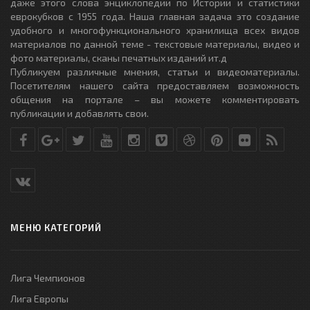
даже этого слова энциклопедии по Истории и статистики
еврокубков с 1955 года. Наша главная задача это создание
удобного и многофункционального хранилища всех видов
материалов по данной теме - текстовые материалы, видео и
фото материалы, сканы печатных изданий ит.д
Публикуем различные мнения, статьи и видеоматериалы.
Посетителям нашего сайта предоставляем возможность
общения на портале – вы можете комментировать
публикации и добавлять свои.
МЕНЮ КАТЕГОРИЙ
Лига Чемпионов
Лига Европы