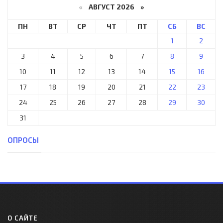
«
АВГУСТ 2026 »
ПН
ВТ
СР
ЧТ
ПТ
СБ
ВС
1
2
3
4
5
6
7
8
9
10
11
12
13
14
15
16
17
18
19
20
21
22
23
24
25
26
27
28
29
30
31
ОПРОСЫ
О САЙТЕ