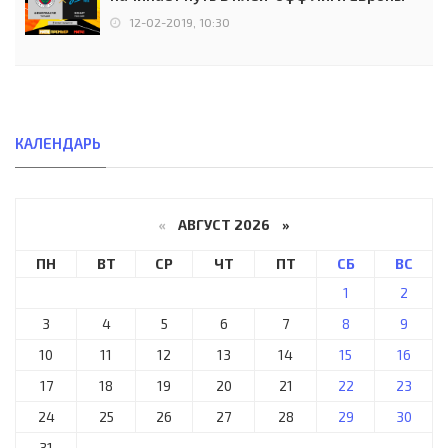
12-02-2019, 10:30
КАЛЕНДАРЬ
«
АВГУСТ 2026 »
ПН
ВТ
СР
ЧТ
ПТ
СБ
ВС
1
2
3
4
5
6
7
8
9
10
11
12
13
14
15
16
17
18
19
20
21
22
23
24
25
26
27
28
29
30
31