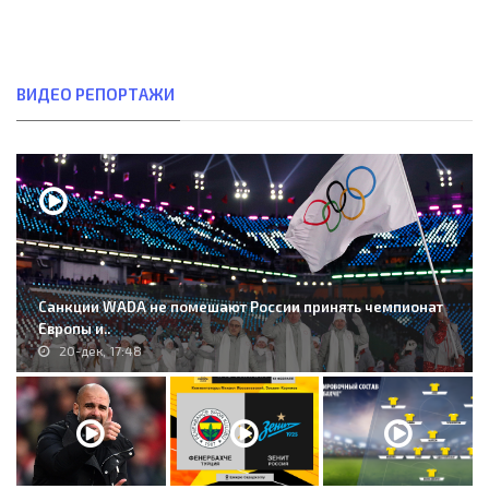
ВИДЕО РЕПОРТАЖИ
Санкции WADA не помешают России принять чемпионат
Европы и..
20-дек, 17:48