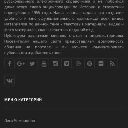
русскоязычного электронного справочника и не побоимся
даже этого слова энциклопедии по Истории и статистики
еврокубков с 1955 года. Наша главная задача это создание
удобного и многофункционального хранилища всех видов
материалов по данной теме - текстовые материалы, видео и
фото материалы, сканы печатных изданий ит.д
Публикуем различные мнения, статьи и видеоматериалы.
Посетителям нашего сайта предоставляем возможность
общения на портале – вы можете комментировать
публикации и добавлять свои.
МЕНЮ КАТЕГОРИЙ
Лига Чемпионов