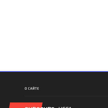
О САЙТЕ