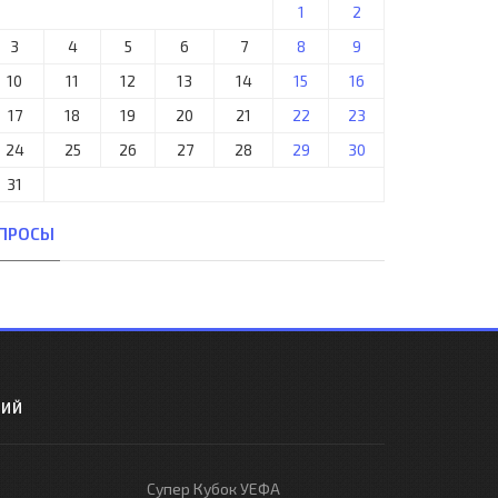
1
2
3
4
5
6
7
8
9
10
11
12
13
14
15
16
17
18
19
20
21
22
23
24
25
26
27
28
29
30
31
ПРОСЫ
РИЙ
Супер Кубок УЕФА