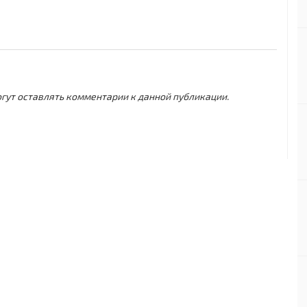
могут оставлять комментарии к данной публикации.