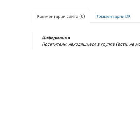
Комментарии сайта (0)
Комментарии ВК
Информация
Посетители, находящиеся в группе
Гости
, не 