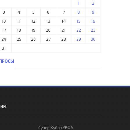
1
2
3
4
5
6
7
8
9
10
11
12
13
14
15
16
17
18
19
20
21
22
23
24
25
26
27
28
29
30
31
ПРОСЫ
РИЙ
Супер Кубок УЕФА