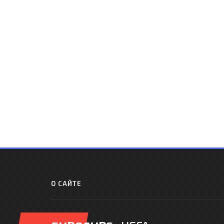
О САЙТЕ