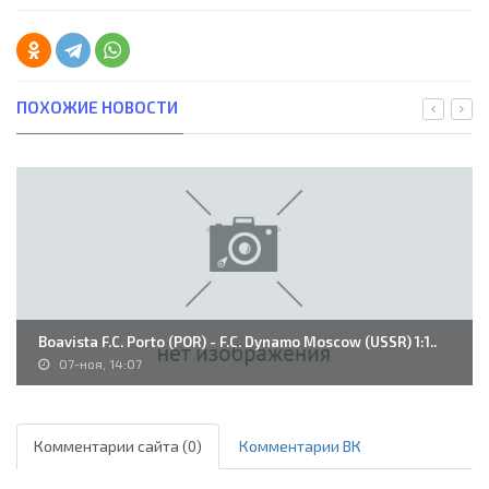
ПОХОЖИЕ НОВОСТИ
Boavista F.C. Porto (POR) - F.C. Dynamo Moscow (USSR) 1:1..
07-ноя, 14:07
Комментарии сайта (0)
Комментарии ВК