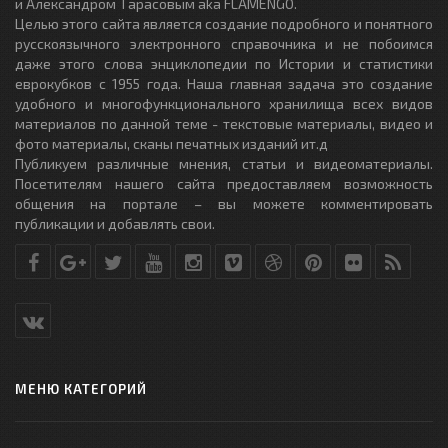
и Александром Тарасовым aka FLAMENGO.
Целью этого сайта является создание подробного и понятного
русскоязычного электронного справочника и не побоимся
даже этого слова энциклопедии по Истории и статистики
еврокубков с 1955 года. Наша главная задача это создание
удобного и многофункционального хранилища всех видов
материалов по данной теме - текстовые материалы, видео и
фото материалы, сканы печатных изданий ит.д
Публикуем различные мнения, статьи и видеоматериалы.
Посетителям нашего сайта предоставляем возможность
общения на портале – вы можете комментировать
публикации и добавлять свои.
МЕНЮ КАТЕГОРИЙ