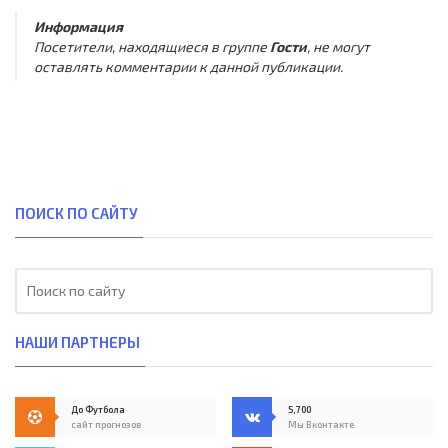
Информация
Посетители, находящиеся в группе
Гости
, не могут
оставлять комментарии к данной публикации.
ПОИСК ПО САЙТУ
НАШИ ПАРТНЕРЫ
До Футбола
5,700
сайт прогнозов
Мы Вконтакте