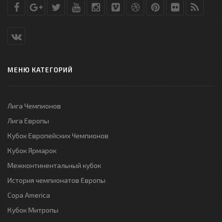
МЕНЮ КАТЕГОРИЙ
Лига Чемпионов
Лига Европы
Кубок Европейских Чемпионов
Кубок Ярмарок
Межконтинентальный кубок
История чемпионатов Европы
Copa America
Кубок Митропы