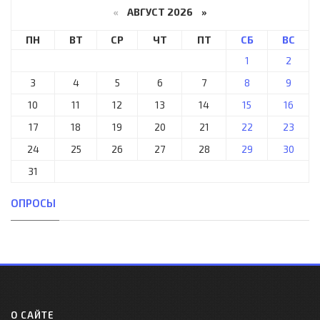
«
АВГУСТ 2026 »
ПН
ВТ
СР
ЧТ
ПТ
СБ
ВС
1
2
3
4
5
6
7
8
9
10
11
12
13
14
15
16
17
18
19
20
21
22
23
24
25
26
27
28
29
30
31
ОПРОСЫ
О САЙТЕ