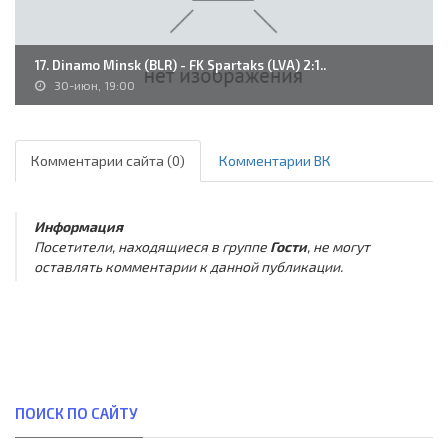
17. Dinamo Minsk (BLR) - FK Spartaks (LVA) 2:1..
30-июн, 19:00
Комментарии сайта (0)
Комментарии ВК
Информация
Посетители, находящиеся в группе
Гости
, не могут
оставлять комментарии к данной публикации.
ПОИСК ПО САЙТУ