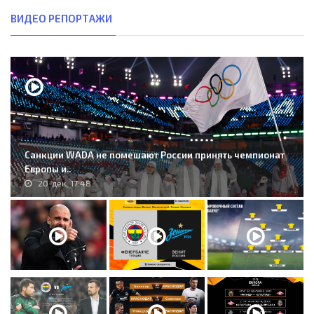
ВИДЕО РЕПОРТАЖИ
Санкции WADA не помешают России принять чемпионат
Европы и..
20-дек, 17:48