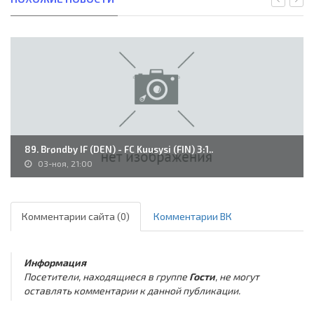
89. Brøndby IF (DEN) - FC Kuusysi (FIN) 3:1..
03-ноя, 21:00
Комментарии сайта (0)
Комментарии ВК
Информация
Посетители, находящиеся в группе
Гости
, не могут
оставлять комментарии к данной публикации.