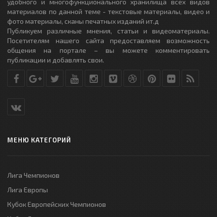
удобного и многофункционального хранилища всех видов
материалов по данной теме - текстовые материалы, видео и
фото материалы, сканы печатных изданий ит.д
Публикуем различные мнения, статьи и видеоматериалы.
Посетителям нашего сайта предоставляем возможность
общения на портале – вы можете комментировать
публикации и добавлять свои.
МЕНЮ КАТЕГОРИЙ
Лига Чемпионов
Лига Европы
Кубок Европейских Чемпионов