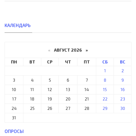
КАЛЕНДАРЬ
«
АВГУСТ 2026 »
ПН
ВТ
СР
ЧТ
ПТ
СБ
ВС
1
2
3
4
5
6
7
8
9
10
11
12
13
14
15
16
17
18
19
20
21
22
23
24
25
26
27
28
29
30
31
ОПРОСЫ