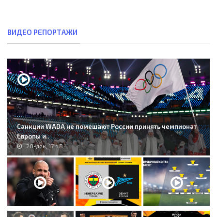
ВИДЕО РЕПОРТАЖИ
Санкции WADA не помешают России принять чемпионат
Европы и..
20-дек, 17:48