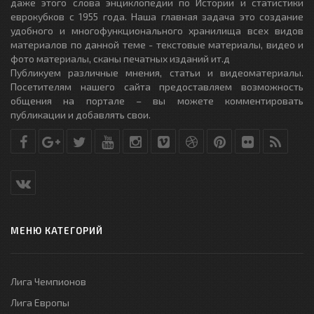
даже этого слова энциклопедии по Истории и статистики
еврокубков с 1955 года. Наша главная задача это создание
удобного и многофункционального хранилища всех видов
материалов по данной теме - текстовые материалы, видео и
фото материалы, сканы печатных изданий ит.д
Публикуем различные мнения, статьи и видеоматериалы.
Посетителям нашего сайта предоставляем возможность
общения на портале – вы можете комментировать
публикации и добавлять свои.
МЕНЮ КАТЕГОРИЙ
Лига Чемпионов
Лига Европы