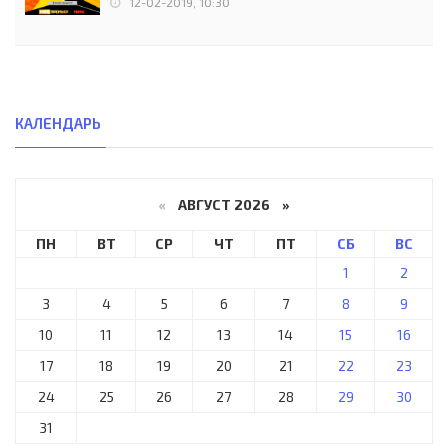
12-02-2019, 10:30
КАЛЕНДАРЬ
«
АВГУСТ 2026 »
ПН
ВТ
СР
ЧТ
ПТ
СБ
ВС
1
2
3
4
5
6
7
8
9
10
11
12
13
14
15
16
17
18
19
20
21
22
23
24
25
26
27
28
29
30
31