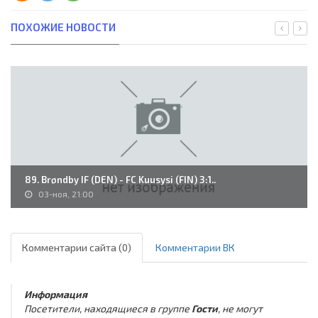
ПОХОЖИЕ НОВОСТИ
89. Brøndby IF (DEN) - FC Kuusysi (FIN) 3:1..
03-ноя, 21:00
Комментарии сайта (0)
Комментарии ВК
Информация
Посетители, находящиеся в группе
Гости
, не могут