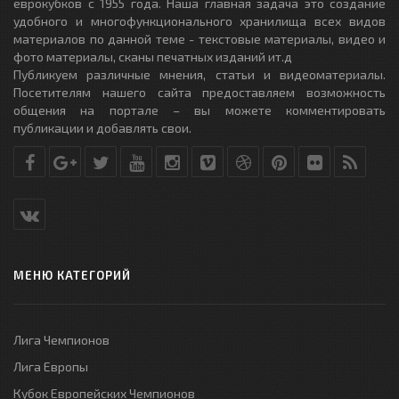
еврокубков с 1955 года. Наша главная задача это создание
удобного и многофункционального хранилища всех видов
материалов по данной теме - текстовые материалы, видео и
фото материалы, сканы печатных изданий ит.д
Публикуем различные мнения, статьи и видеоматериалы.
Посетителям нашего сайта предоставляем возможность
общения на портале – вы можете комментировать
публикации и добавлять свои.
МЕНЮ КАТЕГОРИЙ
Лига Чемпионов
Лига Европы
Кубок Европейских Чемпионов