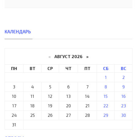
КАЛЕНДАРЬ
«
АВГУСТ 2026 »
ПН
ВТ
СР
ЧТ
ПТ
СБ
ВС
1
2
3
4
5
6
7
8
9
10
11
12
13
14
15
16
17
18
19
20
21
22
23
24
25
26
27
28
29
30
31