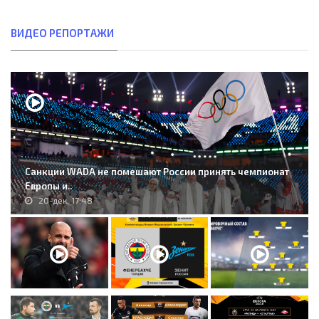
ВИДЕО РЕПОРТАЖИ
Санкции WADA не помешают России принять чемпионат
Европы и..
20-дек, 17:48