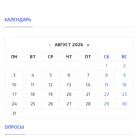
КАЛЕНДАРЬ
«
АВГУСТ 2026 »
ПН
ВТ
СР
ЧТ
ПТ
СБ
ВС
1
2
3
4
5
6
7
8
9
10
11
12
13
14
15
16
17
18
19
20
21
22
23
24
25
26
27
28
29
30
31
ОПРОСЫ