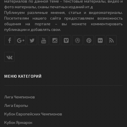
материалов по данной теме - текстовые материалы, видео и
фото материалы, сканы печатных изданий ит.д
Публикуем различные мнения, статьи и видеоматериалы.
Посетителям нашего сайта предоставляем возможность
общения на портале – вы можете комментировать
публикации и добавлять свои.
МЕНЮ КАТЕГОРИЙ
Лига Чемпионов
Лига Европы
Кубок Европейских Чемпионов
Кубок Ярмарок