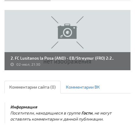
2. FC Lusitanos la Posa (AND) - EB/Streymur (FRO) 2:2..
02-июл, 21:30
Комментарии сайта (0)
Комментарии ВК
Информация
Посетители, находящиеся в группе
Гости
, не могут
оставлять комментарии к данной публикации.