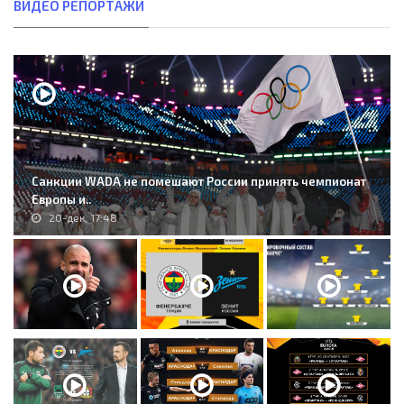
ВИДЕО РЕПОРТАЖИ
Санкции WADA не помешают России принять чемпионат
Европы и..
20-дек, 17:48