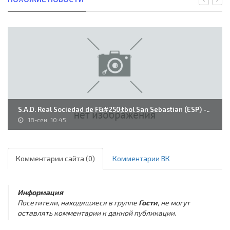
S.A.D. Real Sociedad de F&#250;tbol San Sebastian (ESP) -..
18-сен, 10:45
Комментарии сайта (0)
Комментарии ВК
Информация
Посетители, находящиеся в группе
Гости
, не могут
оставлять комментарии к данной публикации.