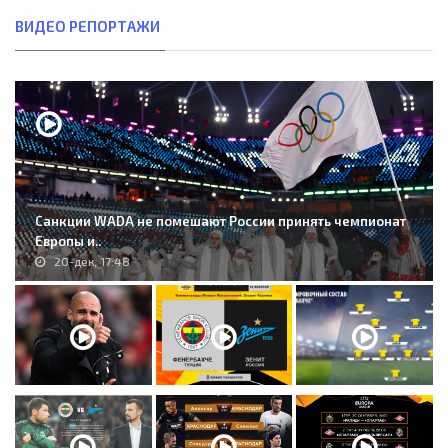
ВИДЕО РЕПОРТАЖИ
Санкции WADA не помешают России принять чемпионат
Европы и..
20-дек, 17:48