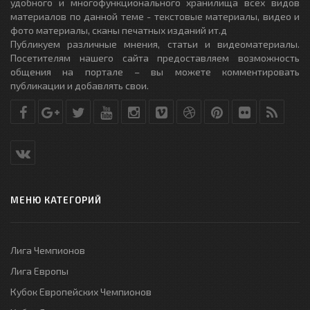
удобного и многофункционального хранилища всех видов
материалов по данной теме - текстовые материалы, видео и
фото материалы, сканы печатных изданий ит.д
Публикуем различные мнения, статьи и видеоматериалы.
Посетителям нашего сайта предоставляем возможность
общения на портале – вы можете комментировать
публикации и добавлять свои.
МЕНЮ КАТЕГОРИЙ
Лига Чемпионов
Лига Европы
Кубок Европейских Чемпионов