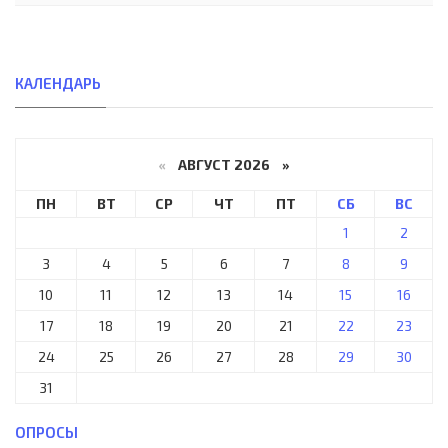
КАЛЕНДАРЬ
«
АВГУСТ 2026 »
ПН
ВТ
СР
ЧТ
ПТ
СБ
ВС
1
2
3
4
5
6
7
8
9
10
11
12
13
14
15
16
17
18
19
20
21
22
23
24
25
26
27
28
29
30
31
ОПРОСЫ