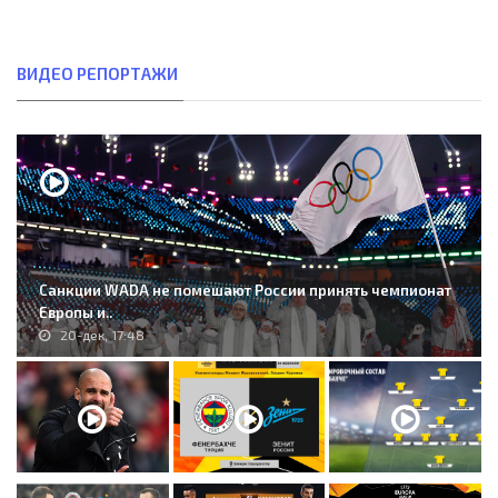
ВИДЕО РЕПОРТАЖИ
Санкции WADA не помешают России принять чемпионат
Европы и..
20-дек, 17:48