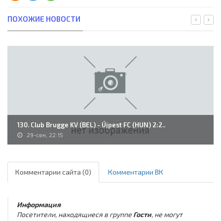
ПОХОЖИЕ НОВОСТИ
130. Club Brugge KV (BEL) - Újpest FC (HUN) 2:2..
29-сен, 22:15
Комментарии сайта (0)
Комментарии ВК
Информация
Посетители, находящиеся в группе
Гости
, не могут