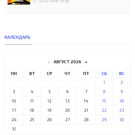
12-02-2019, 10:30
КАЛЕНДАРЬ
«
АВГУСТ 2026 »
ПН
ВТ
СР
ЧТ
ПТ
СБ
ВС
1
2
3
4
5
6
7
8
9
10
11
12
13
14
15
16
17
18
19
20
21
22
23
24
25
26
27
28
29
30
31