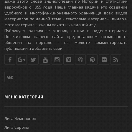
даже этого слова энциклопедии по Истории и статистики
еврокубков с 1955 года. Наша главная задача это создание
удобного и многофункционального хранилища всех видов
материалов по данной теме - текстовые материалы, видео и
фото материалы, сканы печатных изданий ит.д
Публикуем различные мнения, статьи и видеоматериалы.
Посетителям нашего сайта предоставляем возможность
общения на портале – вы можете комментировать
публикации и добавлять свои.
МЕНЮ КАТЕГОРИЙ
Лига Чемпионов
Лига Европы