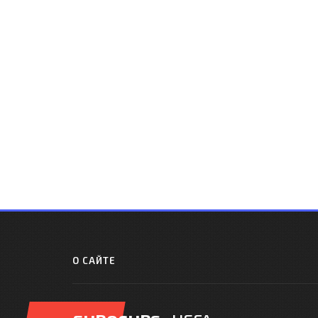
О САЙТЕ