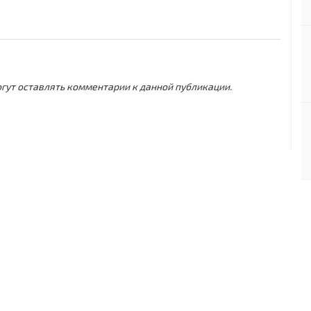
могут оставлять комментарии к данной публикации.