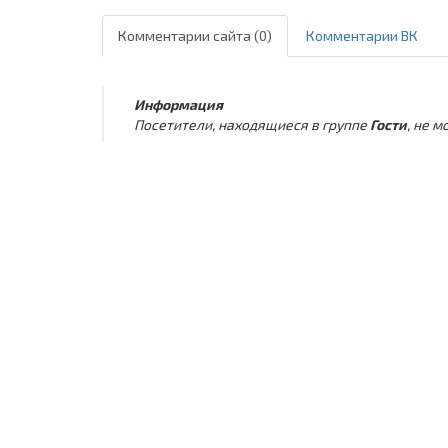
Комментарии сайта (0)
Комментарии ВК
Информация
Посетители, находящиеся в группе
Гости
, не 