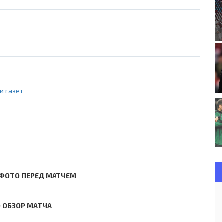
и газет
ФОТО ПЕРЕД МАТЧЕМ
 ОБЗОР МАТЧА