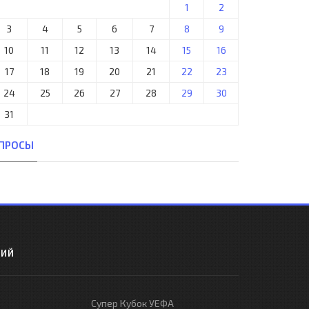
1
2
3
4
5
6
7
8
9
10
11
12
13
14
15
16
17
18
19
20
21
22
23
24
25
26
27
28
29
30
31
ПРОСЫ
РИЙ
Супер Кубок УЕФА