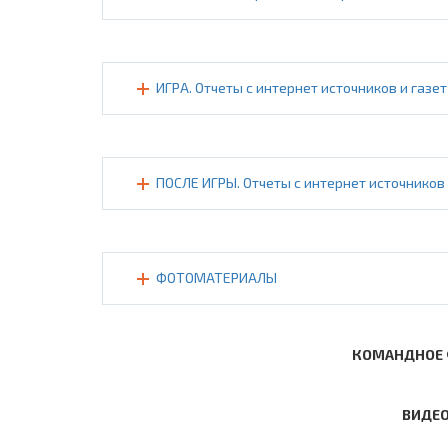
ИГРА. Отчеты с интернет источников и газет
ПОСЛЕ ИГРЫ. Отчеты с интернет источников 
ФОТОМАТЕРИАЛЫ
КОМАНДНОЕ 
ВИДЕО