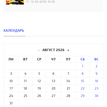
12-02-2019, 10:30
КАЛЕНДАРЬ
«
АВГУСТ 2026 »
ПН
ВТ
СР
ЧТ
ПТ
СБ
ВС
1
2
3
4
5
6
7
8
9
10
11
12
13
14
15
16
17
18
19
20
21
22
23
24
25
26
27
28
29
30
31