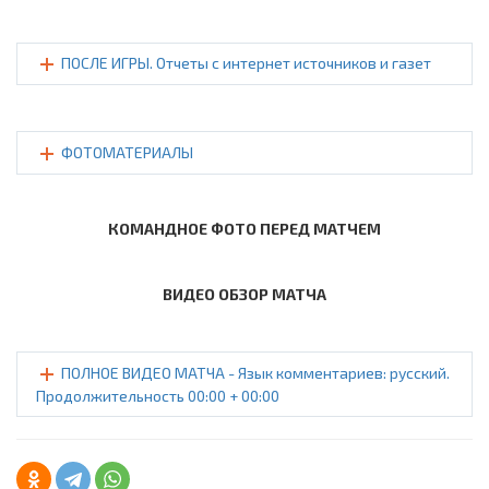
ПОСЛЕ ИГРЫ. Отчеты с интернет источников и газет
ФОТОМАТЕРИАЛЫ
КОМАНДНОЕ ФОТО ПЕРЕД МАТЧЕМ
ВИДЕО ОБЗОР МАТЧА
ПОЛНОЕ ВИДЕО МАТЧА - Язык комментариев: русский.
Продолжительность 00:00 + 00:00