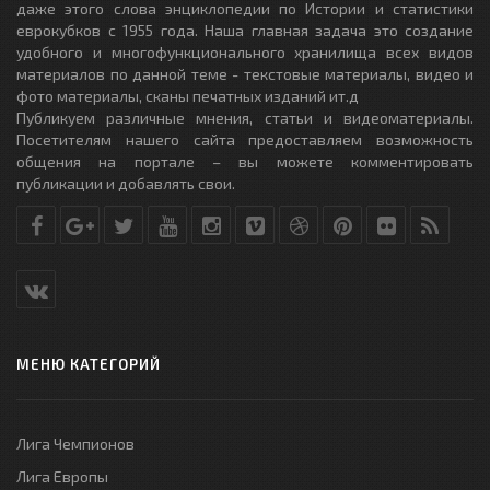
даже этого слова энциклопедии по Истории и статистики
еврокубков с 1955 года. Наша главная задача это создание
удобного и многофункционального хранилища всех видов
материалов по данной теме - текстовые материалы, видео и
фото материалы, сканы печатных изданий ит.д
Публикуем различные мнения, статьи и видеоматериалы.
Посетителям нашего сайта предоставляем возможность
общения на портале – вы можете комментировать
публикации и добавлять свои.
МЕНЮ КАТЕГОРИЙ
Лига Чемпионов
Лига Европы