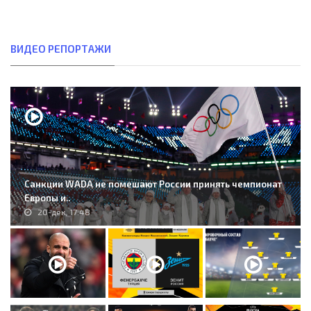
ВИДЕО РЕПОРТАЖИ
Санкции WADA не помешают России принять чемпионат
Европы и..
20-дек, 17:48