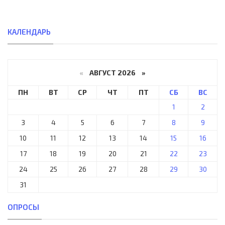
КАЛЕНДАРЬ
«
АВГУСТ 2026 »
ПН
ВТ
СР
ЧТ
ПТ
СБ
ВС
1
2
3
4
5
6
7
8
9
10
11
12
13
14
15
16
17
18
19
20
21
22
23
24
25
26
27
28
29
30
31
ОПРОСЫ