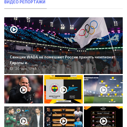
ВИДЕО РЕПОРТАЖИ
Санкции WADA не помешают России принять чемпионат
Европы и..
20-дек, 17:48