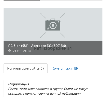
F.C. Sion (SUI) - Aberdeen F.C. (SCO) 3:0..
01-окт, 08:45
Комментарии сайта (0)
Комментарии ВК
Информация
Посетители, находящиеся в группе
Гости
, не могут
оставлять комментарии к данной публикации.