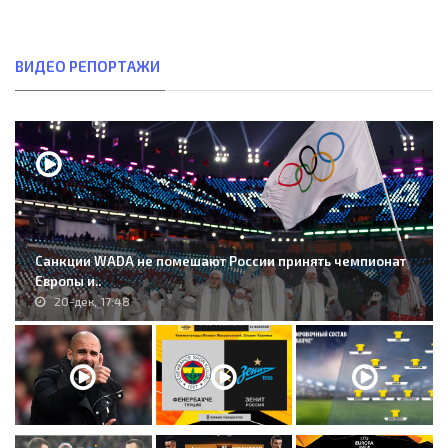
ВИДЕО РЕПОРТАЖИ
Санкции WADA не помешают России принять чемпионат
Европы и..
20-дек, 17:48