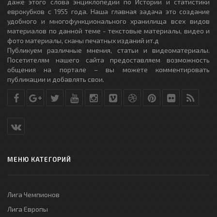
даже этого слова энциклопедии по Истории и статистики
еврокубков с 1955 года. Наша главная задача это создание
удобного и многофункционального хранилища всех видов
материалов по данной теме - текстовые материалы, видео и
фото материалы, сканы печатных изданий ит.д
Публикуем различные мнения, статьи и видеоматериалы.
Посетителям нашего сайта предоставляем возможность
общения на портале – вы можете комментировать
публикации и добавлять свои.
МЕНЮ КАТЕГОРИЙ
Лига Чемпионов
Лига Европы