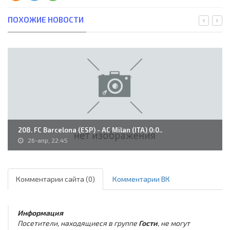
ПОХОЖИЕ НОВОСТИ
208. FC Barcelona (ESP) - AC Milan (ITA) 0:0..
26-апр, 22:45
Комментарии сайта (0)
Комментарии ВК
Информация
Посетители, находящиеся в группе
Гости
, не могут