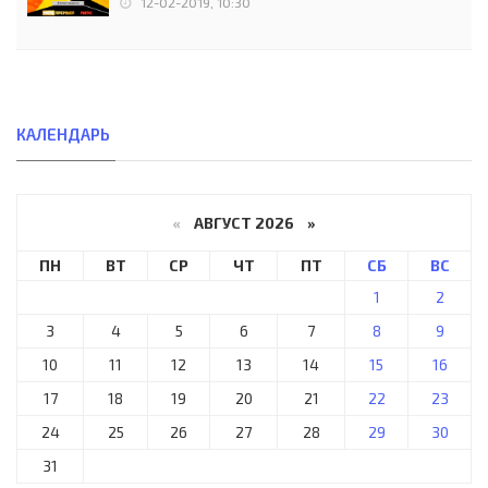
12-02-2019, 10:30
КАЛЕНДАРЬ
«
АВГУСТ 2026 »
ПН
ВТ
СР
ЧТ
ПТ
СБ
ВС
1
2
3
4
5
6
7
8
9
10
11
12
13
14
15
16
17
18
19
20
21
22
23
24
25
26
27
28
29
30
31