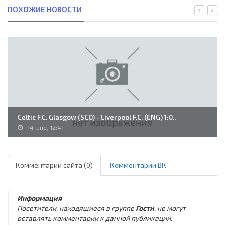
ПОХОЖИЕ НОВОСТИ
Celtic F.C. Glasgow (SCO) - Liverpool F.C. (ENG) 1:0..
14-апр, 12:41
Комментарии сайта (0)
Комментарии ВК
Информация
Посетители, находящиеся в группе
Гости
, не могут
оставлять комментарии к данной публикации.