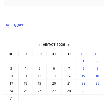
КАЛЕНДАРЬ
«
АВГУСТ 2026 »
ПН
ВТ
СР
ЧТ
ПТ
СБ
ВС
1
2
3
4
5
6
7
8
9
10
11
12
13
14
15
16
17
18
19
20
21
22
23
24
25
26
27
28
29
30
31