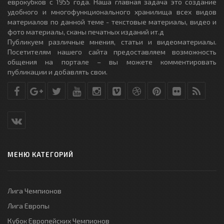
еврокубков с 1955 года. Наша главная задача это создание
удобного и многофункционального хранилища всех видов
материалов по данной теме - текстовые материалы, видео и
фото материалы, сканы печатных изданий ит.д
Публикуем различные мнения, статьи и видеоматериалы.
Посетителям нашего сайта предоставляем возможность
общения на портале – вы можете комментировать
публикации и добавлять свои.
МЕНЮ КАТЕГОРИЙ
Лига Чемпионов
Лига Европы
Кубок Европейских Чемпионов