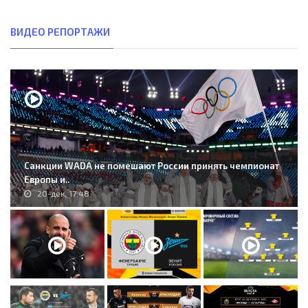
ВИДЕО РЕПОРТАЖИ
Санкции WADA не помешают России принять чемпионат
Европы и..
20-дек, 17:48